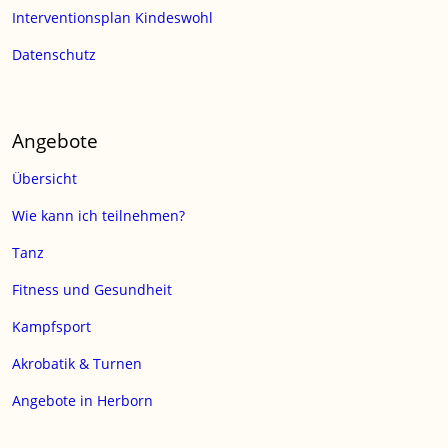
Interventionsplan Kindeswohl
Datenschutz
Angebote
Übersicht
Wie kann ich teilnehmen?
Tanz
Fitness und Gesundheit
Kampfsport
Akrobatik & Turnen
Angebote in Herborn