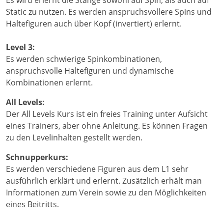
Static zu nutzen. Es werden anspruchsvollere Spins und
Haltefiguren auch über Kopf (invertiert) erlernt.
Level 3:
Es werden schwierige Spinkombinationen,
anspruchsvolle Haltefiguren und dynamische
Kombinationen erlernt.
All Levels:
Der All Levels Kurs ist ein freies Training unter Aufsicht
eines Trainers, aber ohne Anleitung. Es können Fragen
zu den Levelinhalten gestellt werden.
Schnupperkurs:
Es werden verschiedene Figuren aus dem L1 sehr
ausführlich erklärt und erlernt. Zusätzlich erhält man
Informationen zum Verein sowie zu den Möglichkeiten
eines Beitritts.