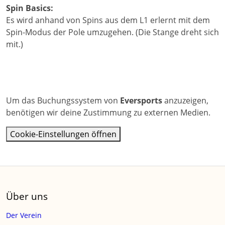
Spin Basics:
Es wird anhand von Spins aus dem L1 erlernt mit dem
Spin-Modus der Pole umzugehen. (Die Stange dreht sich
mit.)
Um das Buchungssystem von
Eversports
anzuzeigen,
benötigen wir deine Zustimmung zu externen Medien.
Cookie-Einstellungen öffnen
Über uns
Der Verein