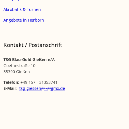
Akrobatik & Turnen
Angebote in Herborn
Kontakt / Postanschrift
TSG Blau-Gold Gießen e.V.
Goethestraße 10
35390 Gießen
Telefon:
+49 157 - 31353741
E-Mail:
tsg-giessen@~@gmx.de