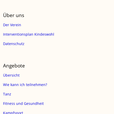
Über uns
Der Verein
Interventionsplan Kindeswohl
Datenschutz
Angebote
Übersicht
Wie kann ich teilnehmen?
Tanz
Fitness und Gesundheit
Kampfsport