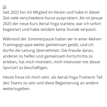
Seit 2022 bin ich Mitglied im Verein und habe in dieser
Zeit viele verschiedene Kurse ausprobiert. Als im Januar
2025 der neue Kurs Aerial Yoga startete, war ich sofort
begeistert und habe seitdem keine Stunde verpasst.
Während der Sommerpause haben wir in einer kleinen
Trainingsgruppe weiter gemeinsam geübt, und ich
durfte die Leitung übernehmen. Die Freude daran,
anderen zu helfen und gemeinsam Fortschritte zu
erleben, hat mich motiviert, mich intensiver mit dieser
Sportart zu beschäftigen.
Heute freue ich mich sehr, als Aerial-Yoga-Trainerin Teil
des Teams zu sein und diese Begeisterung an andere
weiterzugeben.