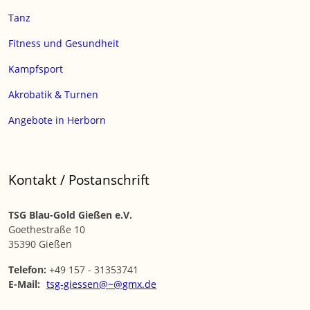
Tanz
Fitness und Gesundheit
Kampfsport
Akrobatik & Turnen
Angebote in Herborn
Kontakt / Postanschrift
TSG Blau-Gold Gießen e.V.
Goethestraße 10
35390 Gießen
Telefon:
+49 157 - 31353741
E-Mail:
tsg-giessen@~@gmx.de