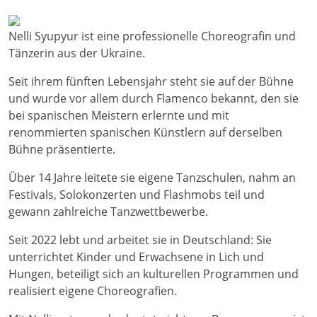
Nelli Syupyur ist eine professionelle Choreografin und
Tänzerin aus der Ukraine.
Seit ihrem fünften Lebensjahr steht sie auf der Bühne
und wurde vor allem durch Flamenco bekannt, den sie
bei spanischen Meistern erlernte und mit
renommierten spanischen Künstlern auf derselben
Bühne präsentierte.
Über 14 Jahre leitete sie eigene Tanzschulen, nahm an
Festivals, Solokonzerten und Flashmobs teil und
gewann zahlreiche Tanzwettbewerbe.
Seit 2022 lebt und arbeitet sie in Deutschland: Sie
unterrichtet Kinder und Erwachsene in Lich und
Hungen, beteiligt sich an kulturellen Programmen und
realisiert eigene Choreografien.