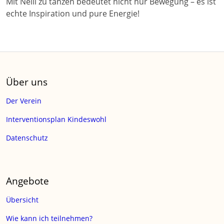
Mit Nelli zu tanzen bedeutet nicht nur Bewegung – es ist
echte Inspiration und pure Energie!
Über uns
Der Verein
Interventionsplan Kindeswohl
Datenschutz
Angebote
Übersicht
Wie kann ich teilnehmen?