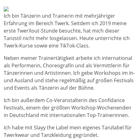
Ich bin Tänzerin und Trainerin mit mehrjähriger
Erfahrung im Bereich Twerk. Seitdem ich 2019 meine
erste TwerXout-Stunde besuchte, hat mich dieser
Tanzstil nicht mehr losgelassen. Heute unterrichte ich
Twerk-Kurse sowie eine TikTok-Class.
Neben meiner Trainertätigkeit arbeite ich international
als Performerin, Choreografin und als Vermittlerin für
Tänzerinnen und Artistinnen. Ich gebe Workshops im In-
und Ausland und stehe regelmäßig auf großen Festivals
und Events als Tänzerin auf der Bühne.
Ich bin außerdem Co-Veranstalterin des Confidance
Festivals, einem der größten Workshop-Wochenenden
in Deutschland mit internationalen Top-Trainerinnen.
Ich habe mit Slayy the Label mein eigenes Tanzlabel für
Twerkwear und Tanzkleidung gegründet.