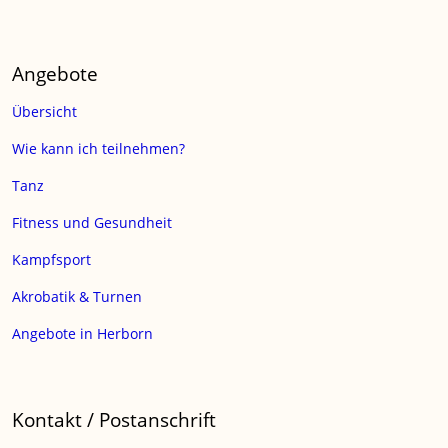
Angebote
Übersicht
Wie kann ich teilnehmen?
Tanz
Fitness und Gesundheit
Kampfsport
Akrobatik & Turnen
Angebote in Herborn
Kontakt / Postanschrift