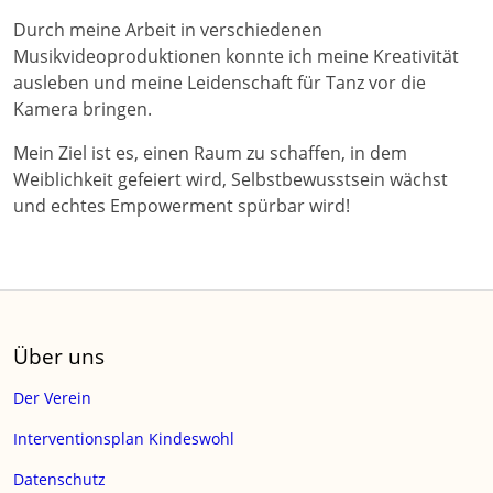
Durch meine Arbeit in verschiedenen
Musikvideoproduktionen konnte ich meine Kreativität
ausleben und meine Leidenschaft für Tanz vor die
Kamera bringen.
Mein Ziel ist es, einen Raum zu schaffen, in dem
Weiblichkeit gefeiert wird, Selbstbewusstsein wächst
und echtes Empowerment spürbar wird!
Über uns
Der Verein
Interventionsplan Kindeswohl
Datenschutz